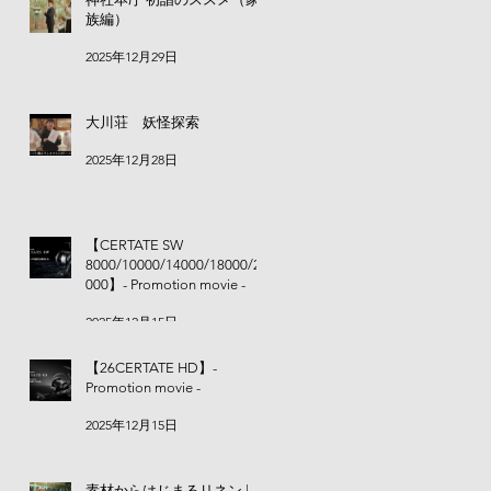
族編）
2025年12月29日
大川荘 妖怪探索
2025年12月28日
【CERTATE SW
8000/10000/14000/18000/20
000】- Promotion movie -
2025年12月15日
【26CERTATE HD】-
Promotion movie -
2025年12月15日
ちら
素材からはじまるリネン |