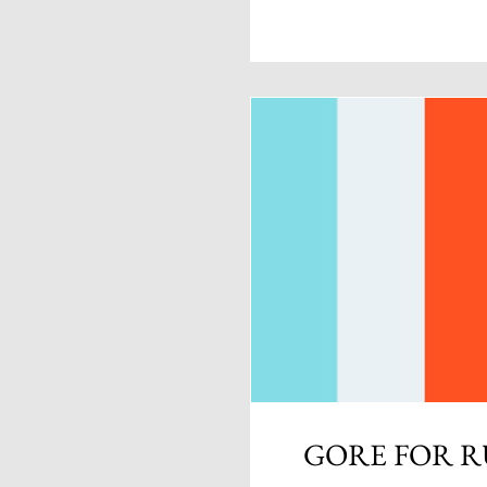
GORE FOR 