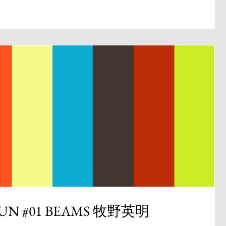
RUN #01 BEAMS 牧野英明