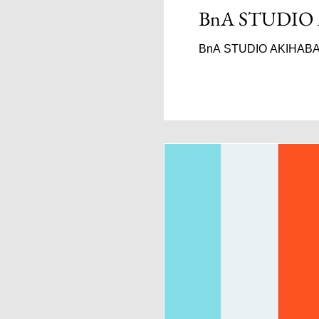
BnA STUDIO
BnA STUDIO AKIHABAR