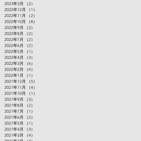
2023年3月
（2）
2件の記事
2022年12月
（1）
1件の記事
2022年11月
（2）
2件の記事
2022年10月
（8）
8件の記事
2022年9月
（2）
2件の記事
2022年8月
（2）
2件の記事
2022年7月
（2）
2件の記事
2022年6月
（2）
2件の記事
2022年5月
（1）
1件の記事
2022年4月
（3）
3件の記事
2022年3月
（6）
6件の記事
2022年2月
（4）
4件の記事
2022年1月
（1）
1件の記事
2021年12月
（5）
5件の記事
2021年11月
（4）
4件の記事
2021年10月
（1）
1件の記事
2021年9月
（3）
3件の記事
2021年8月
（2）
2件の記事
2021年7月
（1）
1件の記事
2021年6月
（2）
2件の記事
2021年5月
（1）
1件の記事
2021年4月
（3）
3件の記事
2021年3月
（4）
4件の記事