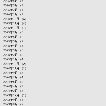
2026年5月
（5）
5件の記事
グ、
2026年3月
（3）
3件の記事
ティ
2026年2月
（1）
1件の記事
グ
2026年1月
（1）
1件の記事
2025年12月
（6）
6件の記事
2025年11月
（4）
4件の記事
2025年10月
（1）
1件の記事
2025年9月
（5）
5件の記事
2025年6月
（2）
2件の記事
2025年5月
（2）
2件の記事
2025年4月
（1）
1件の記事
2025年3月
（5）
5件の記事
2025年2月
（2）
2件の記事
2025年1月
（4）
4件の記事
2024年12月
（2）
2件の記事
2024年11月
（1）
1件の記事
2024年9月
（3）
3件の記事
2024年7月
（4）
4件の記事
2024年5月
（2）
2件の記事
2024年4月
（7）
7件の記事
2024年2月
（3）
3件の記事
2023年12月
（1）
1件の記事
2023年9月
（1）
1件の記事
2023年8月
（2）
2件の記事