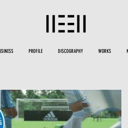
USINESS
PROFILE
DISCOGRAPHY
WORKS