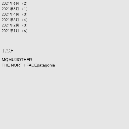
2021年6月
（2）
2件の記事
2021年5月
（1）
1件の記事
2021年4月
（3）
3件の記事
2021年3月
（4）
4件の記事
2021年2月
（3）
3件の記事
2021年1月
（6）
6件の記事
​TAG
MQ
MUJI
OTHER
THE NORTH FACE
patagonia