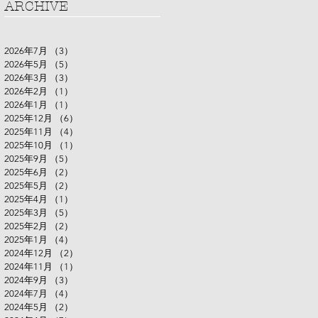
ARCHIVE
2026年7月
（3）
3件の記事
2026年5月
（5）
5件の記事
2026年3月
（3）
3件の記事
2026年2月
（1）
1件の記事
2026年1月
（1）
1件の記事
2025年12月
（6）
6件の記事
2025年11月
（4）
4件の記事
2025年10月
（1）
1件の記事
2025年9月
（5）
5件の記事
2025年6月
（2）
2件の記事
2025年5月
（2）
2件の記事
2025年4月
（1）
1件の記事
2025年3月
（5）
5件の記事
2025年2月
（2）
2件の記事
2025年1月
（4）
4件の記事
2024年12月
（2）
2件の記事
2024年11月
（1）
1件の記事
2024年9月
（3）
3件の記事
2024年7月
（4）
4件の記事
2024年5月
（2）
2件の記事