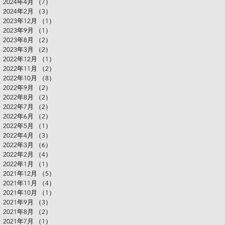
2024年4月
（7）
7件の記事
2024年2月
（3）
3件の記事
2023年12月
（1）
1件の記事
2023年9月
（1）
1件の記事
2023年8月
（2）
2件の記事
2023年3月
（2）
2件の記事
2022年12月
（1）
1件の記事
2022年11月
（2）
2件の記事
2022年10月
（8）
8件の記事
2022年9月
（2）
2件の記事
2022年8月
（2）
2件の記事
2022年7月
（2）
2件の記事
2022年6月
（2）
2件の記事
2022年5月
（1）
1件の記事
2022年4月
（3）
3件の記事
2022年3月
（6）
6件の記事
2022年2月
（4）
4件の記事
2022年1月
（1）
1件の記事
2021年12月
（5）
5件の記事
2021年11月
（4）
4件の記事
2021年10月
（1）
1件の記事
2021年9月
（3）
3件の記事
2021年8月
（2）
2件の記事
2021年7月
（1）
1件の記事