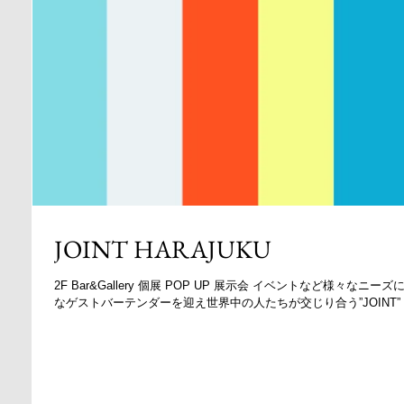
JOINT HARAJUKU
2F Bar&Gallery 個展 POP UP 展示会 イベントなど様々なニー
なゲストバーテンダーを迎え世界中の人たちが交じり合う”JOINT” スペース