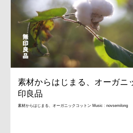
素材からはじまる、オーガニックコ
印良品
素材からはじまる、オーガニックコットン Music : novsemilong