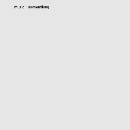
music : novsemilong