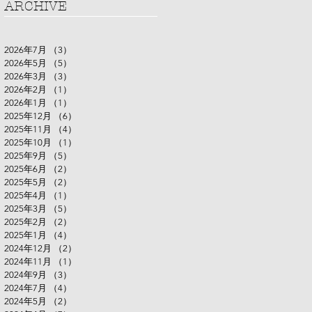
ARCHIVE
2026年7月
（3）
3件の記事
2026年5月
（5）
5件の記事
2026年3月
（3）
3件の記事
2026年2月
（1）
1件の記事
2026年1月
（1）
1件の記事
2025年12月
（6）
6件の記事
2025年11月
（4）
4件の記事
2025年10月
（1）
1件の記事
2025年9月
（5）
5件の記事
2025年6月
（2）
2件の記事
2025年5月
（2）
2件の記事
2025年4月
（1）
1件の記事
2025年3月
（5）
5件の記事
2025年2月
（2）
2件の記事
2025年1月
（4）
4件の記事
2024年12月
（2）
2件の記事
2024年11月
（1）
1件の記事
2024年9月
（3）
3件の記事
2024年7月
（4）
4件の記事
2024年5月
（2）
2件の記事