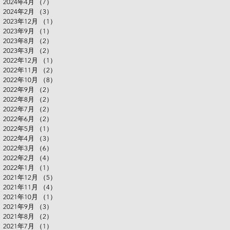
2024年4月
（7）
7件の記事
2024年2月
（3）
3件の記事
2023年12月
（1）
1件の記事
2023年9月
（1）
1件の記事
2023年8月
（2）
2件の記事
2023年3月
（2）
2件の記事
2022年12月
（1）
1件の記事
2022年11月
（2）
2件の記事
2022年10月
（8）
8件の記事
2022年9月
（2）
2件の記事
2022年8月
（2）
2件の記事
2022年7月
（2）
2件の記事
2022年6月
（2）
2件の記事
2022年5月
（1）
1件の記事
2022年4月
（3）
3件の記事
2022年3月
（6）
6件の記事
2022年2月
（4）
4件の記事
2022年1月
（1）
1件の記事
2021年12月
（5）
5件の記事
2021年11月
（4）
4件の記事
2021年10月
（1）
1件の記事
2021年9月
（3）
3件の記事
2021年8月
（2）
2件の記事
2021年7月
（1）
1件の記事