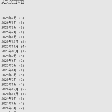
ARCHIVE
2026年7月
（3）
3件の記事
2026年5月
（5）
5件の記事
2026年3月
（3）
3件の記事
2026年2月
（1）
1件の記事
2026年1月
（1）
1件の記事
2025年12月
（6）
6件の記事
2025年11月
（4）
4件の記事
2025年10月
（1）
1件の記事
2025年9月
（5）
5件の記事
2025年6月
（2）
2件の記事
2025年5月
（2）
2件の記事
2025年4月
（1）
1件の記事
2025年3月
（5）
5件の記事
2025年2月
（2）
2件の記事
2025年1月
（4）
4件の記事
2024年12月
（2）
2件の記事
2024年11月
（1）
1件の記事
2024年9月
（3）
3件の記事
2024年7月
（4）
4件の記事
2024年5月
（2）
2件の記事