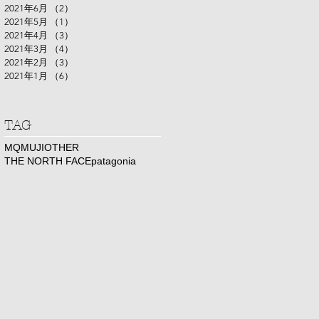
2021年6月
（2）
2件の記事
2021年5月
（1）
1件の記事
2021年4月
（3）
3件の記事
2021年3月
（4）
4件の記事
2021年2月
（3）
3件の記事
2021年1月
（6）
6件の記事
​TAG
MQ
MUJI
OTHER
THE NORTH FACE
patagonia