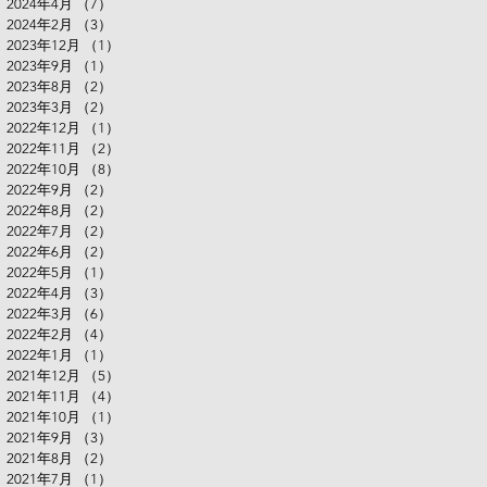
2024年4月
（7）
7件の記事
2024年2月
（3）
3件の記事
2023年12月
（1）
1件の記事
2023年9月
（1）
1件の記事
2023年8月
（2）
2件の記事
2023年3月
（2）
2件の記事
2022年12月
（1）
1件の記事
2022年11月
（2）
2件の記事
2022年10月
（8）
8件の記事
2022年9月
（2）
2件の記事
2022年8月
（2）
2件の記事
2022年7月
（2）
2件の記事
2022年6月
（2）
2件の記事
2022年5月
（1）
1件の記事
2022年4月
（3）
3件の記事
2022年3月
（6）
6件の記事
2022年2月
（4）
4件の記事
2022年1月
（1）
1件の記事
2021年12月
（5）
5件の記事
2021年11月
（4）
4件の記事
2021年10月
（1）
1件の記事
2021年9月
（3）
3件の記事
2021年8月
（2）
2件の記事
2021年7月
（1）
1件の記事