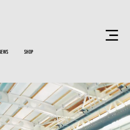
NEWS
SHOP