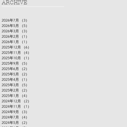
ARCHIVE
2026年7月
（3）
3件の記事
2026年5月
（5）
5件の記事
2026年3月
（3）
3件の記事
2026年2月
（1）
1件の記事
2026年1月
（1）
1件の記事
2025年12月
（6）
6件の記事
2025年11月
（4）
4件の記事
2025年10月
（1）
1件の記事
2025年9月
（5）
5件の記事
2025年6月
（2）
2件の記事
2025年5月
（2）
2件の記事
2025年4月
（1）
1件の記事
2025年3月
（5）
5件の記事
2025年2月
（2）
2件の記事
2025年1月
（4）
4件の記事
2024年12月
（2）
2件の記事
2024年11月
（1）
1件の記事
2024年9月
（3）
3件の記事
2024年7月
（4）
4件の記事
2024年5月
（2）
2件の記事