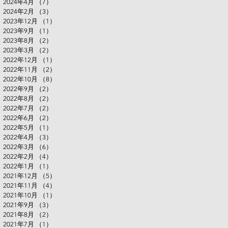
2024年4月
（7）
7件の記事
2024年2月
（3）
3件の記事
2023年12月
（1）
1件の記事
2023年9月
（1）
1件の記事
2023年8月
（2）
2件の記事
2023年3月
（2）
2件の記事
2022年12月
（1）
1件の記事
2022年11月
（2）
2件の記事
2022年10月
（8）
8件の記事
2022年9月
（2）
2件の記事
2022年8月
（2）
2件の記事
2022年7月
（2）
2件の記事
2022年6月
（2）
2件の記事
2022年5月
（1）
1件の記事
2022年4月
（3）
3件の記事
2022年3月
（6）
6件の記事
2022年2月
（4）
4件の記事
2022年1月
（1）
1件の記事
2021年12月
（5）
5件の記事
2021年11月
（4）
4件の記事
2021年10月
（1）
1件の記事
2021年9月
（3）
3件の記事
2021年8月
（2）
2件の記事
2021年7月
（1）
1件の記事