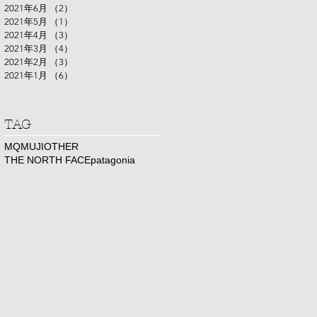
2021年6月
（2）
2件の記事
2021年5月
（1）
1件の記事
2021年4月
（3）
3件の記事
2021年3月
（4）
4件の記事
2021年2月
（3）
3件の記事
2021年1月
（6）
6件の記事
​TAG
MQ
MUJI
OTHER
THE NORTH FACE
patagonia