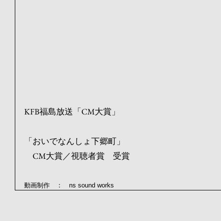
KFB福島放送「CM大賞」
「おいでなんしょ下郷町」
　CM大賞／視聴者賞　受賞
動画制作　：　ns sound works