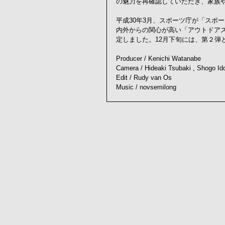
の魅力を再確認していただき、家族
平成30年3月、スポーツ庁が「スポ
内外からの関心が高い「アウトドア
定しました。12月下旬には、第２弾
Producer / Kenichi Watanabe 
Camera / Hideaki Tsubaki , Shogo Id
Edit / Rudy van Os 
Music / novsemilong