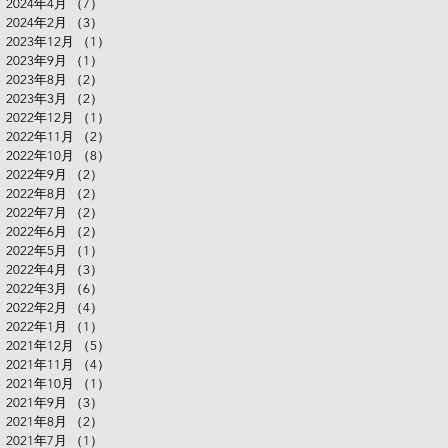
2024年4月
（7）
7件の記事
2024年2月
（3）
3件の記事
2023年12月
（1）
1件の記事
2023年9月
（1）
1件の記事
2023年8月
（2）
2件の記事
2023年3月
（2）
2件の記事
2022年12月
（1）
1件の記事
2022年11月
（2）
2件の記事
2022年10月
（8）
8件の記事
2022年9月
（2）
2件の記事
2022年8月
（2）
2件の記事
2022年7月
（2）
2件の記事
2022年6月
（2）
2件の記事
2022年5月
（1）
1件の記事
2022年4月
（3）
3件の記事
2022年3月
（6）
6件の記事
2022年2月
（4）
4件の記事
2022年1月
（1）
1件の記事
2021年12月
（5）
5件の記事
2021年11月
（4）
4件の記事
2021年10月
（1）
1件の記事
2021年9月
（3）
3件の記事
2021年8月
（2）
2件の記事
2021年7月
（1）
1件の記事