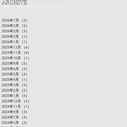
ARCHIVE
2026年7月
（3）
3件の記事
2026年5月
（5）
5件の記事
2026年3月
（3）
3件の記事
2026年2月
（1）
1件の記事
2026年1月
（1）
1件の記事
2025年12月
（6）
6件の記事
2025年11月
（4）
4件の記事
2025年10月
（1）
1件の記事
2025年9月
（5）
5件の記事
2025年6月
（2）
2件の記事
2025年5月
（2）
2件の記事
2025年4月
（1）
1件の記事
2025年3月
（5）
5件の記事
2025年2月
（2）
2件の記事
2025年1月
（4）
4件の記事
2024年12月
（2）
2件の記事
2024年11月
（1）
1件の記事
2024年9月
（3）
3件の記事
2024年7月
（4）
4件の記事
2024年5月
（2）
2件の記事