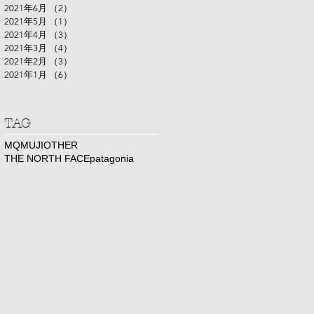
2021年6月
（2）
2件の記事
2021年5月
（1）
1件の記事
2021年4月
（3）
3件の記事
2021年3月
（4）
4件の記事
2021年2月
（3）
3件の記事
2021年1月
（6）
6件の記事
​TAG
MQ
MUJI
OTHER
THE NORTH FACE
patagonia