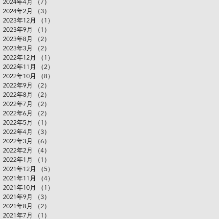
2024年4月
（7）
7件の記事
2024年2月
（3）
3件の記事
2023年12月
（1）
1件の記事
2023年9月
（1）
1件の記事
2023年8月
（2）
2件の記事
2023年3月
（2）
2件の記事
2022年12月
（1）
1件の記事
2022年11月
（2）
2件の記事
2022年10月
（8）
8件の記事
2022年9月
（2）
2件の記事
2022年8月
（2）
2件の記事
2022年7月
（2）
2件の記事
2022年6月
（2）
2件の記事
2022年5月
（1）
1件の記事
2022年4月
（3）
3件の記事
2022年3月
（6）
6件の記事
2022年2月
（4）
4件の記事
2022年1月
（1）
1件の記事
2021年12月
（5）
5件の記事
2021年11月
（4）
4件の記事
2021年10月
（1）
1件の記事
2021年9月
（3）
3件の記事
2021年8月
（2）
2件の記事
2021年7月
（1）
1件の記事