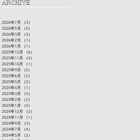
ARCHIVE
2026年7月
（3）
3件の記事
2026年5月
（5）
5件の記事
2026年3月
（3）
3件の記事
2026年2月
（1）
1件の記事
2026年1月
（1）
1件の記事
2025年12月
（6）
6件の記事
2025年11月
（4）
4件の記事
2025年10月
（1）
1件の記事
2025年9月
（5）
5件の記事
2025年6月
（2）
2件の記事
2025年5月
（2）
2件の記事
2025年4月
（1）
1件の記事
2025年3月
（5）
5件の記事
2025年2月
（2）
2件の記事
2025年1月
（4）
4件の記事
2024年12月
（2）
2件の記事
2024年11月
（1）
1件の記事
2024年9月
（3）
3件の記事
2024年7月
（4）
4件の記事
2024年5月
（2）
2件の記事